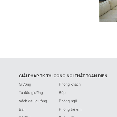
GIẢI PHÁP TK THI CÔNG NỘI THẤT TOÀN DIỆN
Giường
Phòng khách
Tủ đầu giường
Bếp
Vách đầu giường
Phòng ngủ
Bàn
Phòng trẻ em