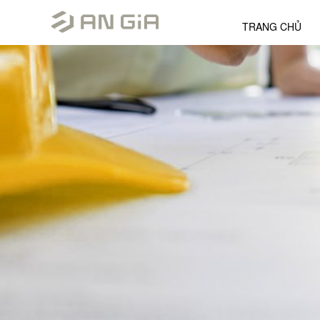
TRANG CHỦ