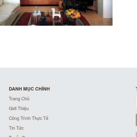
DANH MỤC CHÍNH
Trang Chủ
Giới Thiệu
Công Trình Thực Tế
Tin Tức