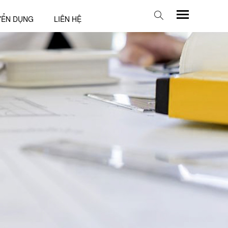
YỂN DỤNG
LIÊN HỆ