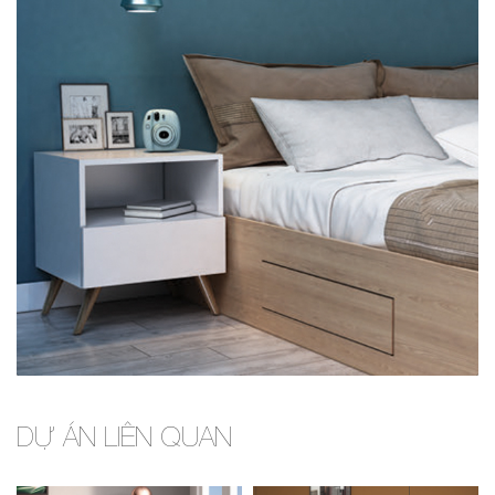
DỰ ÁN LIÊN QUAN