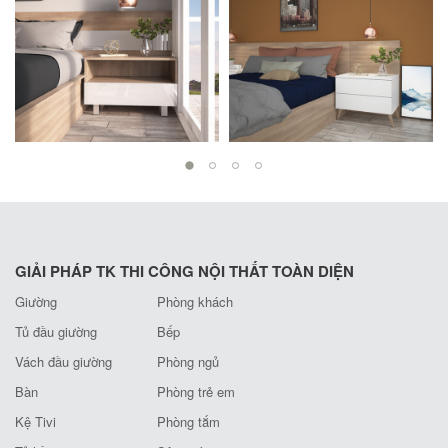
GIẢI PHÁP TK THI CÔNG NỘI THẤT TOÀN DIỆN
Giường
Phòng khách
Tủ đầu giường
Bếp
Vách đầu giường
Phòng ngủ
Bàn
Phòng trẻ em
Kệ Tivi
Phòng tắm